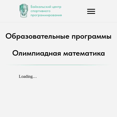
Байкальский центр
спортивного
программирования
Образовательные программы
Олимпиадная математика